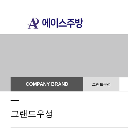
COMPANY BRAND
그랜드우성
그랜드우성