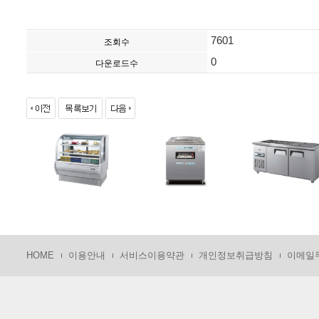
7601
조회수
0
다운로드수
HOME
이용안내
서비스이용약관
개인정보취급방침
이메일