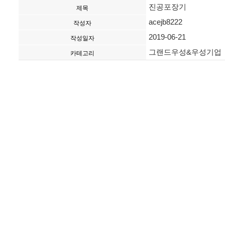
진공포장기
제목
acejb8222
작성자
2019-06-21
작성일자
그랜드우성&우성기업
카테고리