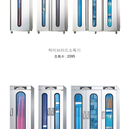
하이브리드소독기
[
]
조회수 : 2095