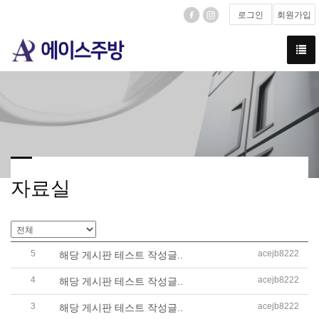
로그인
회원가입
자료실
5
acejb8222
해당 게시판 테스트 작성글..
4
acejb8222
해당 게시판 테스트 작성글..
3
acejb8222
해당 게시판 테스트 작성글..